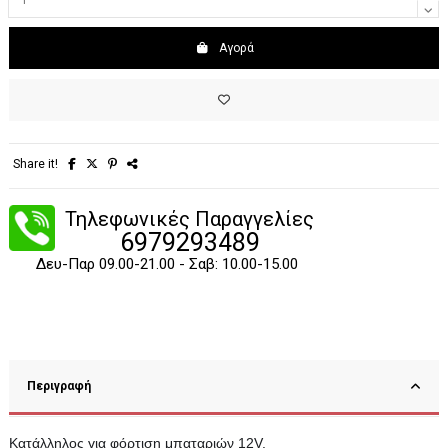
Αγορά
Share it!
Τηλεφωνικές Παραγγελίες
6979293489
Δευ-Παρ 09.00-21.00 - Σαβ: 10.00-15.00
Περιγραφή
Κατάλληλος για φόρτιση μπαταριών 12V.