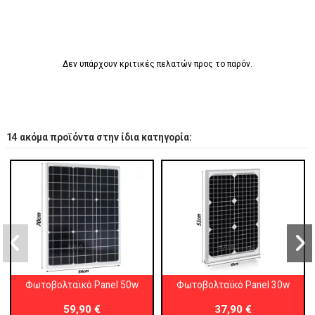
Δεν υπάρχουν κριτικές πελατών προς το παρόν.
14 ακόμα προϊόντα στην ίδια κατηγορία:
Φωτοβολταϊκό Panel 50w
Φωτοβολταϊκό Panel 30w
59,90 €
37,90 €