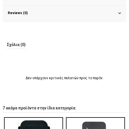
Reviews (0)
Σχόλια (0)
Δεν υπάρχουν κριτικές πελατών προς το παρόν.
7 ακόμα προϊόντα στην ίδια κατηγορία: