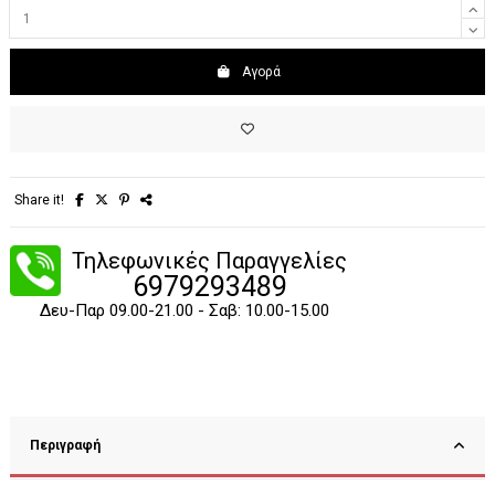
Αγορά
Share it!
Τηλεφωνικές Παραγγελίες
6979293489
Δευ-Παρ 09.00-21.00 - Σαβ: 10.00-15.00
Περιγραφή