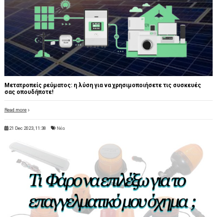
Μετατροπείς ρεύματος: η λύση για να χρησιμοποιήσετε τις συσκευές
σας οπουδήποτε!
Read more
21 Dec 2023, 11:38
Νέα