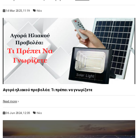
14 Mar 2025, 11:19
Νέα
Αγορά ηλιακού προβολέα: Τι πρέπει να γνωρίζετε
Read more
06 Jun 2024, 12:35
Νέα