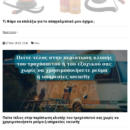
Τι Φάρο να επιλέξω για το επαγγελματικό μου όχημα ;
Read more
27 Mar 2023, 12:40
Νέα
Πείτε τέλος στην περίπτωση κλοπής του τροχόσπιτού σας χωρίς να
χρησιμοποιήσετε ρεύμα ή υπηρεσίες security