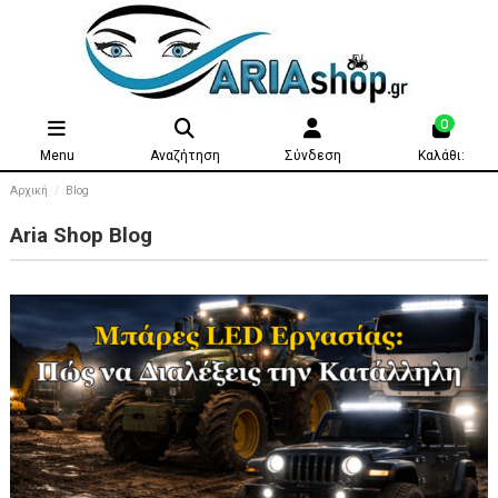
0
Menu
Αναζήτηση
Σύνδεση
Καλάθι:
Αρχική
Blog
Aria Shop Blog