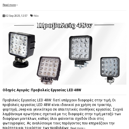
Read more
02 Sep 2025, 12:57
Νέα
Οδηγός Αγοράς: Προβολείς Εργασίας LED 48W
Προβολείς Εργασίας LED 48W: Γιατί υπάρχουν διαφορές στην τιμή; Οι
προβολείς εργασίας LED 48W είναι ιδανικοί για χρήση σε τρακτέρ,
φορτηγά, Jeep και γενικότερα σε απαιτητικές συνθήκες εργασίας. Συχνά
λαμβάνουμε ερωτήσεις σχετικά με τις διαφορές στην τιμή μεταξύ των
διαφόρων μοντέλων, καθώς όλοι φαίνονται σχεδόν ίδιοι στις
φωτογραφίες. Ας αναλύσουμε τους παράγοντες που επηρεάζουν την
ποιότητα και το κόστος των προβολέων.
Read more