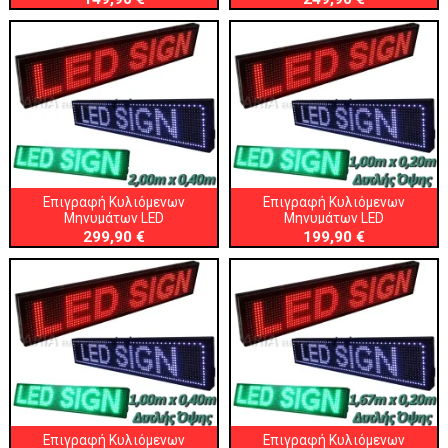
Επιγραφή Κυλιόμενων
Επιγραφή Κυλιόμενων
Μηνυμάτων LED
Μηνυμάτων LED
299,90 €
199,90 €
Επιγραφή Κυλιόμενων
Επιγραφή Κυλιόμενων