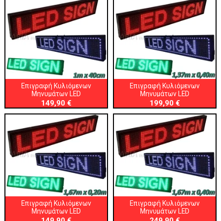
Επιγραφή Κυλιόμενων
Επιγραφή Κυλιόμενων
Μηνυμάτων LED
Μηνυμάτων LED
149,90 €
199,90 €
Επιγραφή Κυλιόμενων
Επιγραφή Κυλιόμενων
Μηνυμάτων LED
Μηνυμάτων LED
149,90 €
249,90 €