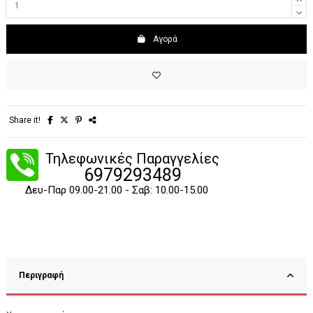
Αγορά
Share it!
Τηλεφωνικές Παραγγελίες
6979293489
Δευ-Παρ 09.00-21.00 - Σαβ: 10.00-15.00
Περιγραφή