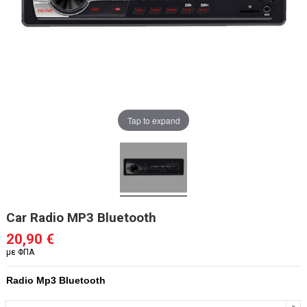
Tap to expand
Car Radio MP3 Bluetooth
20,90 €
με ΦΠΑ
Radio Mp3 Bluetooth