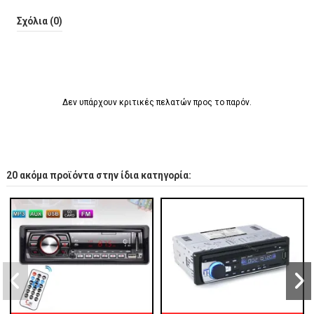
Σχόλια (0)
Δεν υπάρχουν κριτικές πελατών προς το παρόν.
20 ακόμα προϊόντα στην ίδια κατηγορία: