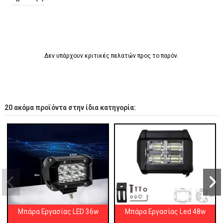
Δεν υπάρχουν κριτικές πελατών προς το παρόν.
20 ακόμα προϊόντα στην ίδια κατηγορία:
Μπάρα Εργασίας LED 36w
Μπάρα Εργασίας Led 48w