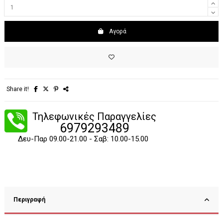
Αγορά
Share it!
Τηλεφωνικές Παραγγελίες
6979293489
Δευ-Παρ 09.00-21.00 - Σαβ: 10.00-15.00
Περιγραφή