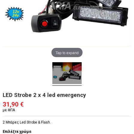
Tap to expand
LED Strobe 2 x 4 led emergency
31,90 €
με ΦΠΑ
2 Mπάρες Led Strobe & Flash.
Επιλέξτε χρώμα