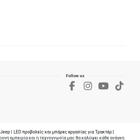
Follow us
 Jeep
|
LED προβολείς και μπάρες εργασίας για Τρακτέρ |
ονη εμπειρία και η τεχνογνωσία μας θα καλύψει κάθε ανάγκη