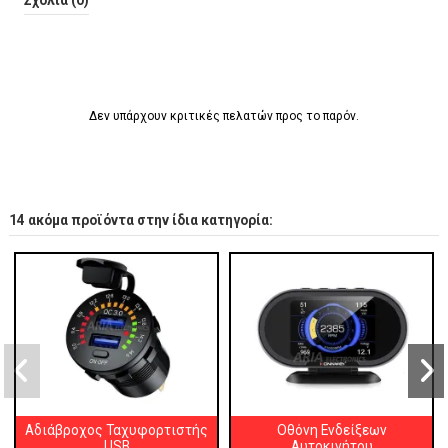
Δεν υπάρχουν κριτικές πελατών προς το παρόν.
14 ακόμα προϊόντα στην ίδια κατηγορία:
Αδιάβροχος Ταχυφορτιστής
Οθόνη Ενδείξεων
USB
Αυτοκινήτου