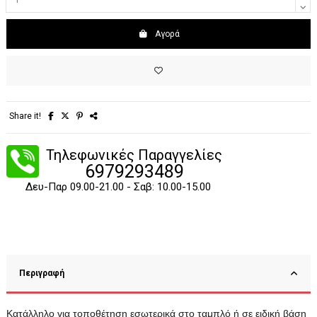
Αγορά
Share it!
Τηλεφωνικές Παραγγελίες
6979293489
Δευ-Παρ 09.00-21.00 - Σαβ: 10.00-15.00
Περιγραφή
Κατάλληλο για τοποθέτηση εσωτερικά στο ταμπλό ή σε ειδική βάση