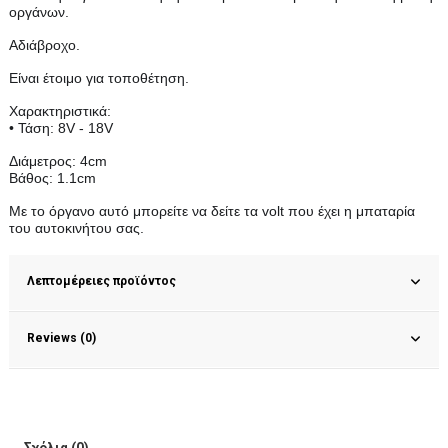
οργάνων.
Αδιάβροχο.
Είναι έτοιμο για τοποθέτηση.
Χαρακτηριστικά:
• Τάση: 8V - 18V
Διάμετρος: 4cm
Βάθος: 1.1cm
Με το όργανο αυτό μπορείτε να δείτε τα volt που έχει η μπαταρία
του αυτοκινήτου σας.
Λεπτομέρειες προϊόντος
Reviews (0)
Σχόλια (0)